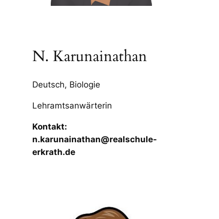
N. Karunainathan
Deutsch, Biologie
Lehramtsanwärterin
Kontakt:
n.karunainathan@realschule-
erkrath.de