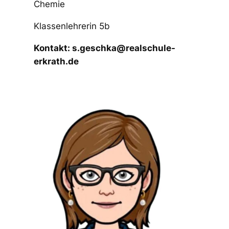
Chemie
Klassenlehrerin 5b
Kontakt: s.geschka@realschule-
erkrath.de