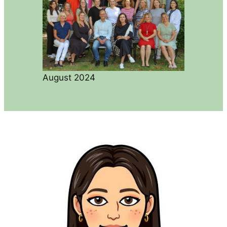
August 2024