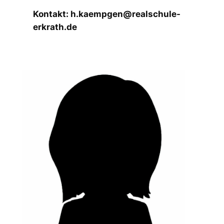
Kontakt: h.kaempgen@realschule-
erkrath.de