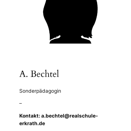
A. Bechtel
Sonderpädagogin
–
Kontakt: a.bechtel@realschule-
erkrath.de