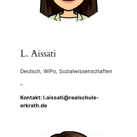
L. Aissati
Deutsch, WiPo, Sozialwissenschaften
–
Kontakt: l.aissati@realschule-
erkrath.de