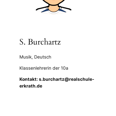
S. Burchartz
Musik, Deutsch
Klassenlehrerin der 10a
Kontakt: s.burchartz@realschule-
erkrath.de