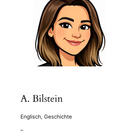
A. Bilstein
Englisch, Geschichte
–