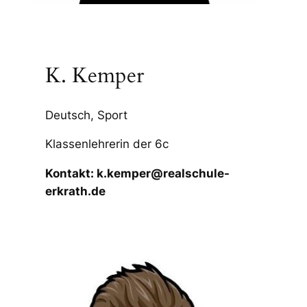
K. Kemper
Deutsch, Sport
Klassenlehrerin der 6c
Kontakt: k.kemper@realschule-
erkrath.de