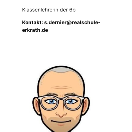
Klassenlehrerin der 6b
Kontakt: s.dernier@realschule-
erkrath.de