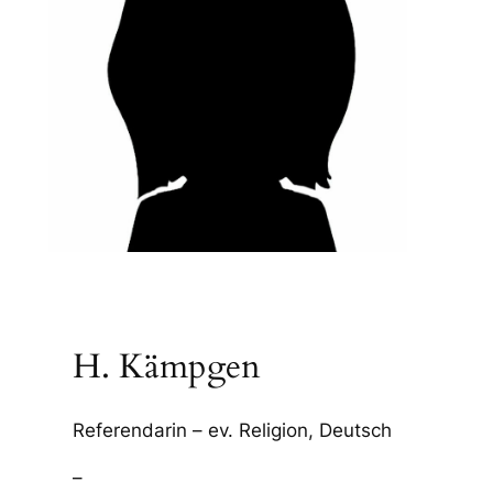
H. Kämpgen
Referendarin – ev. Religion, Deutsch
–