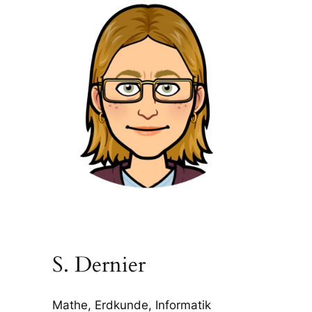
S. Dernier
Mathe, Erdkunde, Informatik