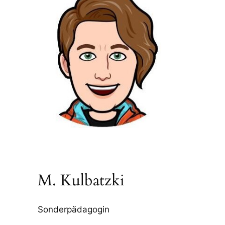
M. Kulbatzki
Sonderpädagogin