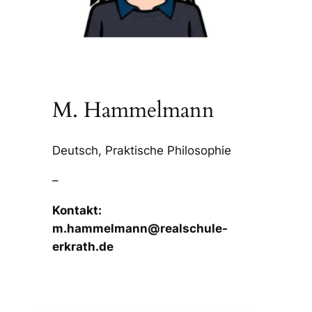
M. Hammelmann
Deutsch, Praktische Philosophie
–
Kontakt:
m.hammelmann@realschule-
erkrath.de