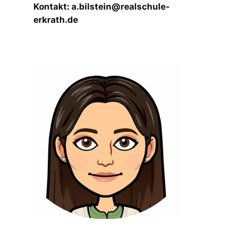
Kontakt: a.bilstein@realschule-
erkrath.de