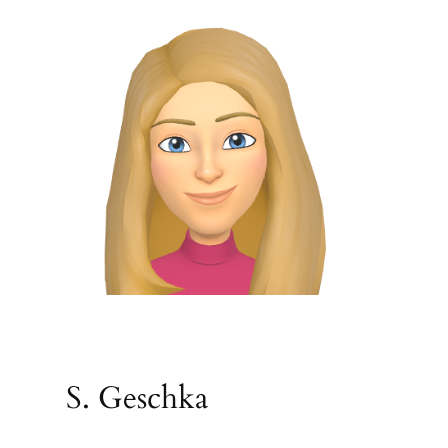
S. Geschka