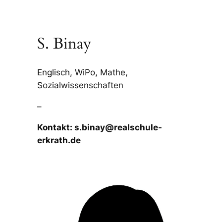
S. Binay
Englisch, WiPo, Mathe,
Sozialwissenschaften
–
Kontakt: s.binay@realschule-
erkrath.de