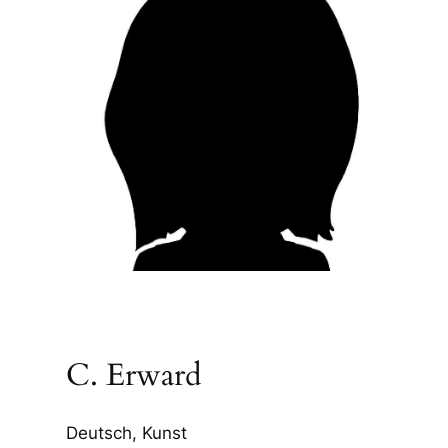
C. Erward
Deutsch, Kunst