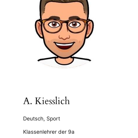
A. Kiesslich
Deutsch, Sport
Klassenlehrer der 9a