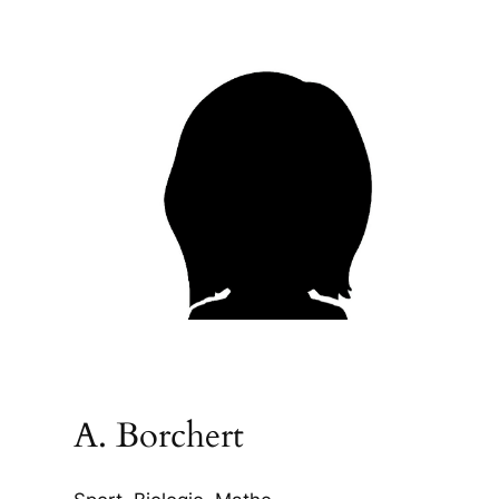
A. Borchert