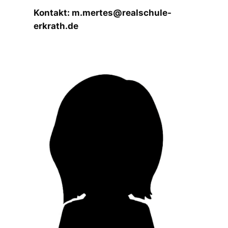
Kontakt: m.mertes@realschule-
erkrath.de