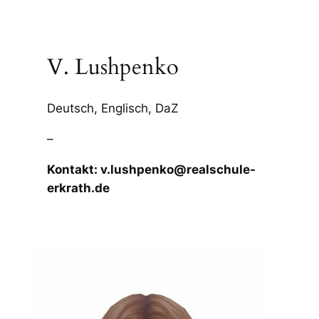
V. Lushpenko
Deutsch, Englisch, DaZ
–
Kontakt: v.lushpenko@realschule-
erkrath.de