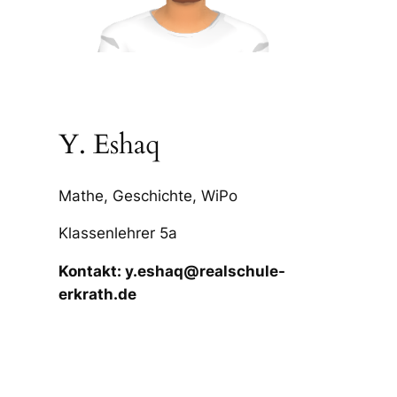
Y. Eshaq
Mathe, Geschichte, WiPo
Klassenlehrer 5a
Kontakt: y.eshaq@realschule-
erkrath.de