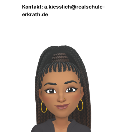
Kontakt: a.kiesslich@realschule-
erkrath.de