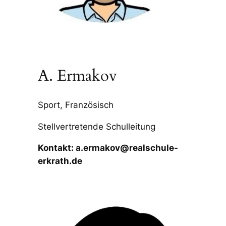
A. Ermakov
Sport, Französisch
Stellvertretende Schulleitung
Kontakt: a.ermakov@realschule-
erkrath.de