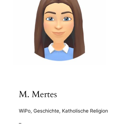
M. Mertes
WiPo, Geschichte, Katholische Religion
–