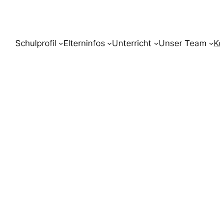
Schulprofil
Elterninfos
Unterricht
Unser Team
K