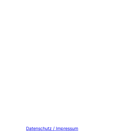
Datenschutz / Impressum