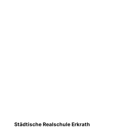
Städtische Realschule Erkrath